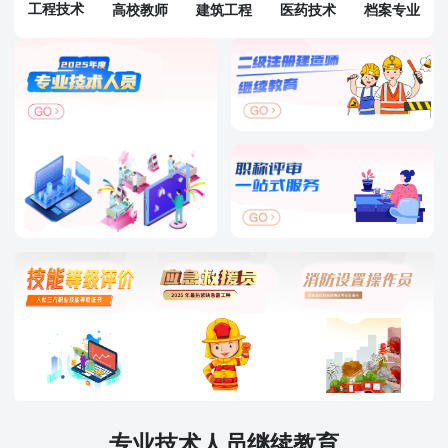
工程技术
高校教师
建筑工程
医药技术
档案专业
专业技术人员继续教育