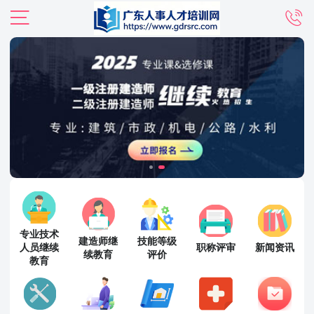
专业技术
建造师继
技能等级
人员继续
职称评审
新闻资讯
续教育
评价
教育