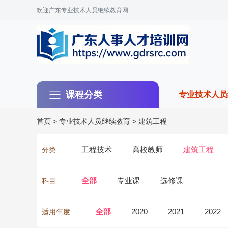
欢迎广东专业技术人员继续教育网
课程分类
专业技术人员
首页
>
专业技术人员继续教育
>
建筑工程
工程技术
高校教师
建筑工程
分类
全部
专业课
选修课
科目
全部
2020
2021
2022
适用年度