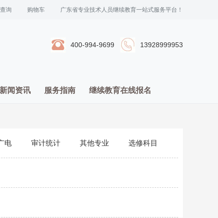
查询
购物车
广东省专业技术人员继续教育一站式服务平台！
400-994-9699
13928999953
新闻资讯
服务指南
继续教育在线报名
广电
审计统计
其他专业
选修科目