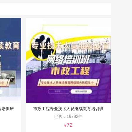
育培训班
市政工程专业技术人员继续教育培训班
已售：16782件
72
¥