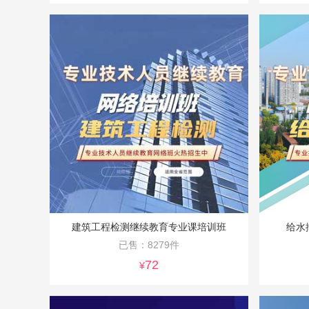
建筑工程检测继续教育专业课培训班
给水
已售：8279件
72
¥