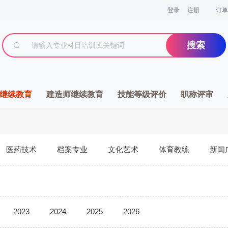
登录
注册
订单
搜索
继续教育
建造师继续教育
技能等级评价
职称评审
医药技术
档案专业
文化艺术
体育教练
新闻
2023
2024
2025
2026