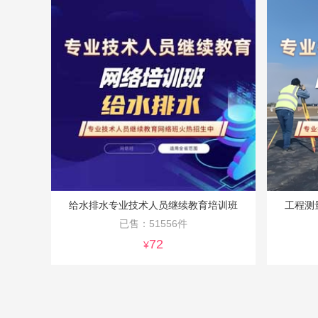
给水排水专业技术人员继续教育培训班
工程测
已售：51556件
72
¥