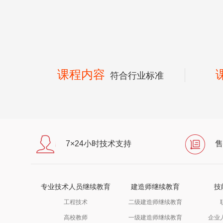
课程内容
符合行业标准
7×24小时技术支持
售
专业技术人员继续教育
建造师继续教育
技
工程技术
二级建造师继续教育
高校教师
一级建造师继续教育
企业