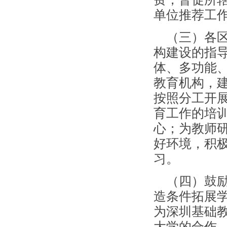
单位推荐工
（三）各区
构建设的指导
体、多功能
教育机构，
按照分工开
育工作的培
心；为教师
好环境，积
习。
（四）鼓励
造条件拓展
为深圳基础
大学的合作