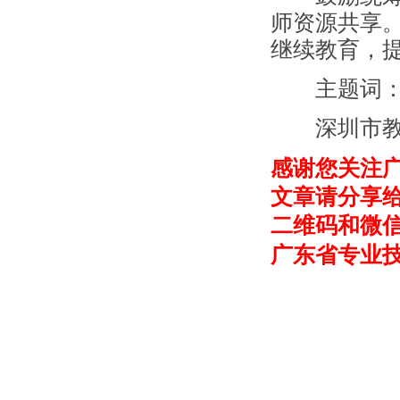
师资源共享
继续教育，
主题词：教
深圳市教育局
感谢您关注
文章请分享
二维码和微
广东省专业技