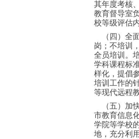
其年度考核
教育督导室
校等级评估
（四）全面
岗；不培训
全员培训。培
学科课程标
样化，提倡
培训工作的
等现代远程
（五）加快
市教育信息
学院等学校
地，充分利