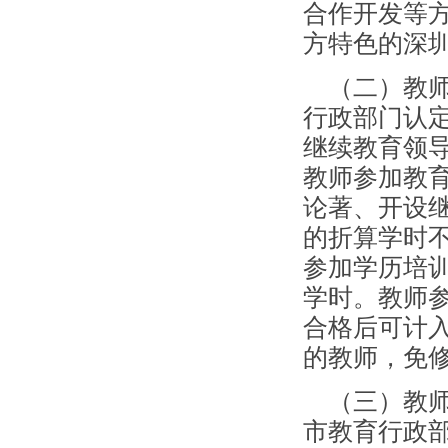
合作开发等
方特色的深
（二）教师
行政部门认
继续教育领
教师参加教
论著、开设
的折算学时
参加学历培
学时。教师
合格后可计
的教师，免
（三）教师
市教育行政