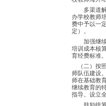
多渠道解决
办学校教师
费中予以一
定）。
加强继续教
培训成本核
育经费标准
（二）按照
师队伍建设
师在基础教
继续教育的
指导。设立
鼓励统筹安