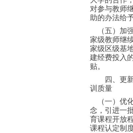
对参与教师
助的办法给
（五）加强
家级教师继
家级区级基
建经费投入
贴。
四、更新教
训质量
（一）优化
念，引进一
育课程开放
课程认定制