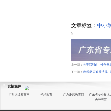
文章标签：
中小
上一篇：
关于深圳市中小学教
下一篇：
[继续教育政策法规
友情媒体
广州继续教育网
学绰教育
广东继续教育网
广东省专业技术
员继续教