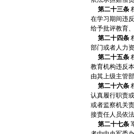
第二十三条
在学习期间违
给予批评教育
第二十四条
部门或者人力
第二十五条
教育机构违反
由其上级主管
第二十六条
认真履行职责
或者监察机关
接责任人员依
第二十七条
者由中央军委