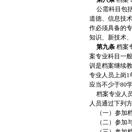
公需科目包
道德、信息技
作必须具备的
知识、新技术
第九条
档案
案专业科目一
训是档案继续
专业人员上岗1
应当不少于80
档案专业人
人员通过下列
（一）参加
（二）参加
（三）参加