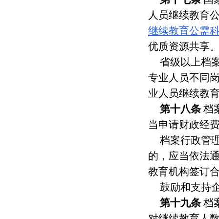
人员继续教育
继续教育公需
优质资源共享
省级以上档
专业人员不同
业人员继续教
第十八条
档
当申请财政经
档案行政管
的，应当依法
教育机构签订
鼓励和支持
第十九条
档
对继续教育人