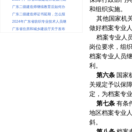
广东二级建造师继续教育后如何办
和组织实施。
广东二级建造师证书延期，怎么报
其他国家机
2024年广东省纺织专业技术人员继
做好档案专业
广东省住房和城乡建设厅关于发布
档案专业人
岗位要求，组
档案专业人员
利。
第六条
国家
关规定予以保
定，为档案专
第七条
有条
地区档案专业
斜。
第八条
档案