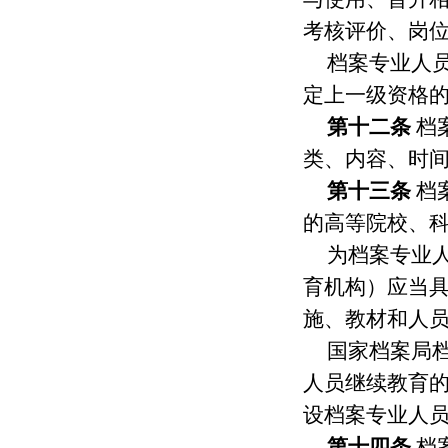
考核评价、岗
档案专业人
定上一级资格
第十二条
档
类、内容、时
第十三条
档
的高等院校、
为档案专业
育机构）应当
施、教材和人
国家档案局
人员继续教育
设档案专业人
第十四条
档