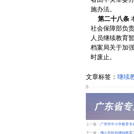
施办法。
第二十八条
社会保障部负责
人员继续教育暂行
档案局关于加强
时废止。
文章标签：
继续
上一篇：
广州市中小学教育专
下一篇：
佛山市科协继续教育