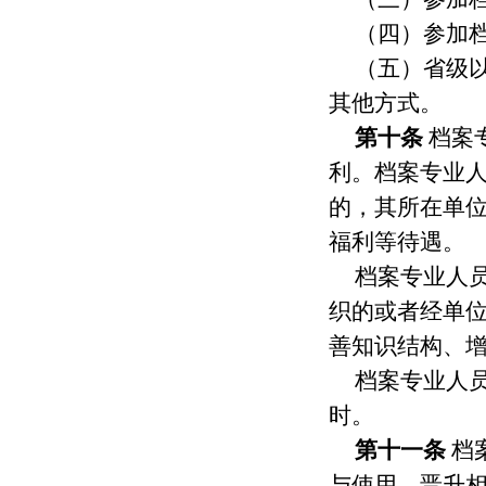
（四）参加
（五）省级
其他方式。
第十条
档案
利。档案专业
的，其所在单
福利等待遇。
档案专业人
织的或者经单
善知识结构、
档案专业人
时。
第十一条
档
与使用、晋升