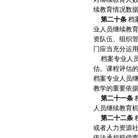
续教育情况数
第二十条
档
业人员继续教
资队伍、组织
门应当充分运
档案专业人
估。课程评估
档案专业人员
教学的重要依
第二十一条
人员继续教育
第二十二条
或者人力资源
依法承担赔偿