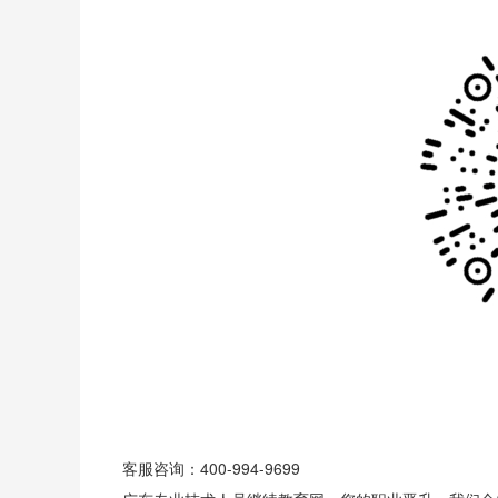
客服咨询：400-994-9699