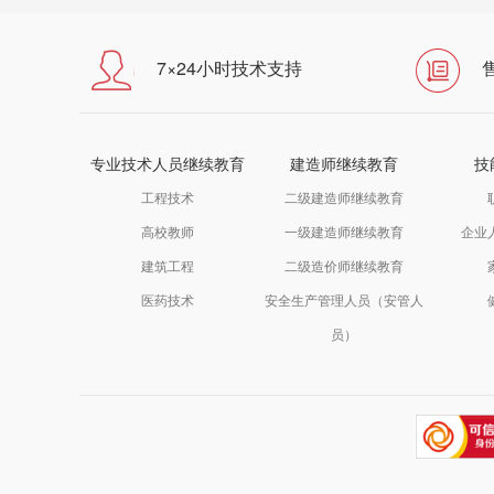
7×24小时技术支持
专业技术人员继续教育
建造师继续教育
技
工程技术
二级建造师继续教育
高校教师
一级建造师继续教育
企业
建筑工程
二级造价师继续教育
医药技术
安全生产管理人员（安管人
员）