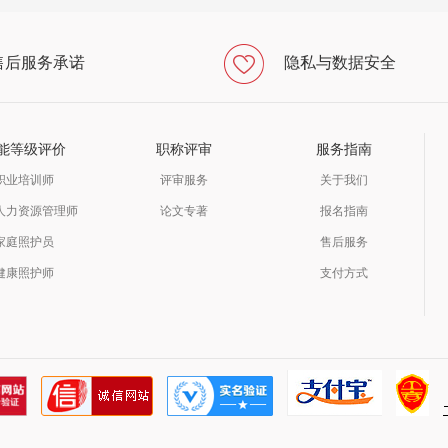
售后服务承诺
隐私与数据安全
能等级评价
职称评审
服务指南
职业培训师
评审服务
关于我们
人力资源管理师
论文专著
报名指南
家庭照护员
售后服务
健康照护师
支付方式