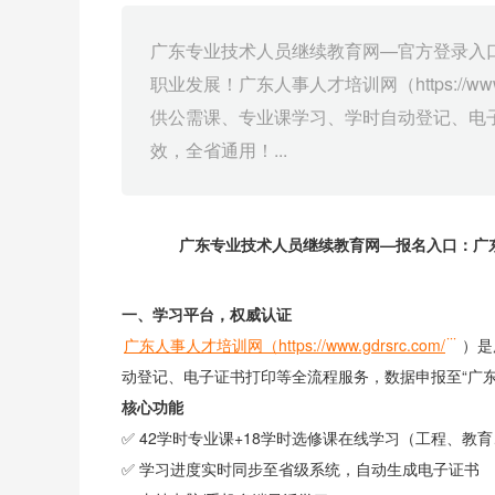
广东专业技术人员继续教育网—官方登录入
职业发展！广东人事人才培训网（https://w
供公需课、专业课学习、学时自动登记、电
效，全省通用！...
广东专业技术人员继续教育网—报名入口：广
一、学习平台，权威认证
广东人事人才培训网（https://www.gdrsrc.com/
）是
动登记、电子证书打印等全流程服务，数据申报至“广
核心功能
✅ 42学时专业课+18学时选修课在线学习（工程、教
✅ 学习进度实时同步至省级系统，自动生成电子证书