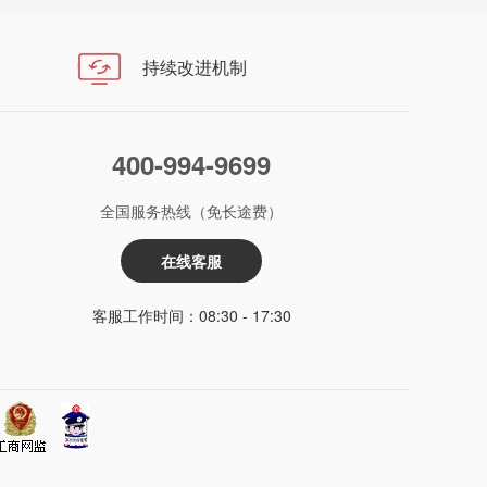
持续改进机制
400-994-9699
全国服务热线（免长途费）
在线客服
客服工作时间：08:30 - 17:30