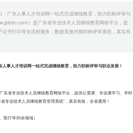
口：广东人事人才培训网一站式完成继续教育，助力职称评审与
ww.gdrsrc.com/）是广东省专业技术人员继续教育网络平台，提
子证书打印等全流程服务，数据直接对接职称评审系统，真实有
东人事人才培训网一站式完成继续教育，助力职称评审与职业发展！
广东省专业技术人员继续教育网络平台，提供公需课、专业课学习、学时
东省专业技术人员继续教育管理系统”，真实有效，全省通用！
育、医疗等30余领域）