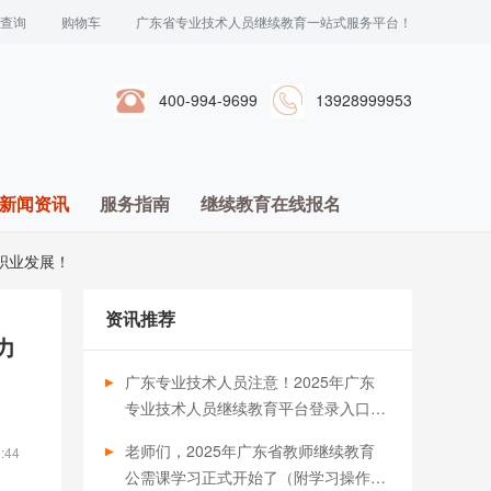
查询
购物车
广东省专业技术人员继续教育一站式服务平台！
400-994-9699
13928999953
新闻资讯
服务指南
继续教育在线报名
职业发展！
资讯推荐
力
广东专业技术人员注意！2025年广东
专业技术人员继续教育平台登录入口汇
总，职称晋升必备
老师们，2025年广东省教师继续教育
:44
公需课学习正式开始了（附学习操作流