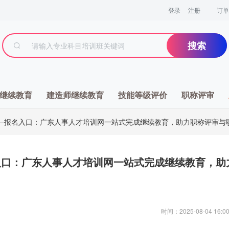
登录
注册
订单
搜索
继续教育
建造师继续教育
技能等级评价
职称评审
网—报名入口：广东人事人才培训网一站式完成继续教育，助力职称评审与
入口：广东人事人才培训网一站式完成继续教育，助
时间：2025-08-04 16:00