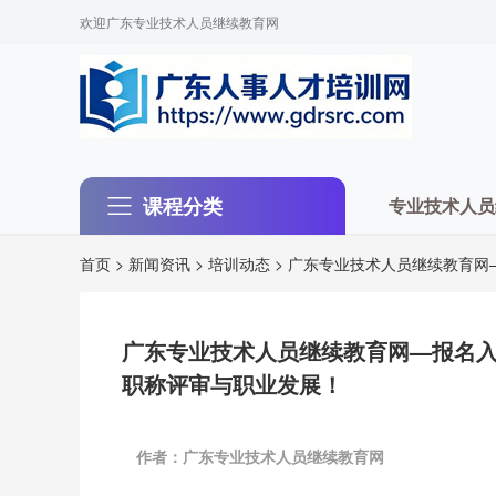
欢迎广东专业技术人员继续教育网
课程分类
专业技术人员
首页
>
新闻资讯
>
培训动态
> 广东专业技术人员继续教育
广东专业技术人员继续教育网—报名
职称评审与职业发展！
作者：广东专业技术人员继续教育网