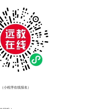
（小程序在线报名）