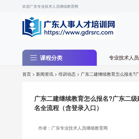
欢迎广东专业技术人员继续教育网
课程分类
专业技术人员
首页
>
新闻资讯
>
培训动态
> 广东二建继续教育怎么报名?
广东二建继续教育怎么报名?广东二级
名全流程（含登录入口）
作者：广东专业技术人员继续教育网