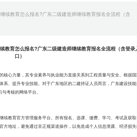
师继续教育怎么报名?广东二级建造师继续教育报名全流程（含
继续教育怎么报名?广东二级建造师继续教育报名全流程（含登录
口）
的核心力量，其专业素养与执业能力直接关系到工程质量与安全。根据国
体系、提升专业技能。对于广东地区的二建持证人员而言，广东建设技能
名、学习与考核的网络平台。
继续教育官方管理服务平台。所有报名、选课、缴费、学习、考试及获取
官方地址，避免通过非正规渠道操作，以免造成个人信息泄露、经济损失