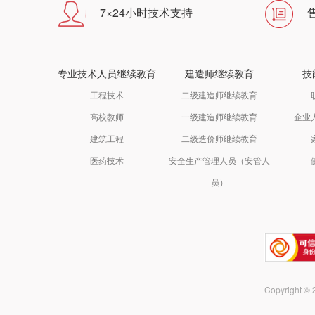
7×24小时技术支持
专业技术人员继续教育
建造师继续教育
技
工程技术
二级建造师继续教育
高校教师
一级建造师继续教育
企业
建筑工程
二级造价师继续教育
医药技术
安全生产管理人员（安管人
员）
Copyrigh