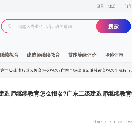
登录
注册
订单
搜索
继续教育
建造师继续教育
技能等级评价
职称评审
广东二级建造师继续教育怎么报名?广东二级建造师继续教育报名全流程（
建造师继续教育怎么报名?广东二级建造师继续教育
时间：2026-01-28 11:58