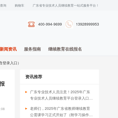
查询
购物车
广东省专业技术人员继续教育一站式服务平台！
400-994-9699
13928999953
新闻资讯
服务指南
继续教育在线报名
含登录入口）
资讯推荐
报
广东专业技术人员注意！2025年广东
专业技术人员继续教育平台登录入口汇
总，职称晋升必备
老师们，2025年广东省教师继续教育
:08
公需课学习正式开始了（附学习操作流