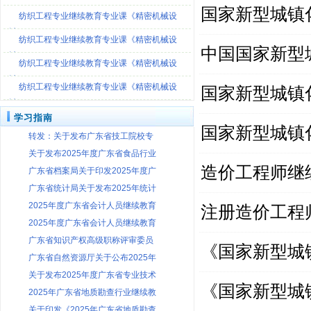
[观看视频]
国家新型城镇
纺织工程专业继续教育专业课《精密机械设
计-
纺织工程专业继续教育专业课《精密机械设
中国国家新型
计-
纺织工程专业继续教育专业课《精密机械设
计-
纺织工程专业继续教育专业课《精密机械设
国家新型城镇化
计-
学习指南
国家新型城镇化
转发：关于发布广东省技工院校专
关于发布2025年度广东省食品行业
造价工程师继
广东省档案局关于印发2025年度广
广东省统计局关于发布2025年统计
2025年度广东省会计人员继续教育
注册造价工程
2025年度广东省会计人员继续教育
广东省知识产权高级职称评审委员
《国家新型城镇化
广东省自然资源厅关于公布2025年
关于发布2025年度广东省专业技术
《国家新型城镇化
2025年广东省地质勘查行业继续教
关于印发《2025年广东省地质勘查